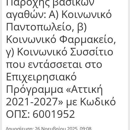
Παροχής βασικών
αγαθών: Α) Κοινωνικό
Παντοπωλείο, β)
Κοινωνικό Φαρμακείο,
γ) Κοινωνικό Συσσίτιο
που εντάσσεται στο
Επιχειρησιακό
Πρόγραμμα «Αττική
2021-2027» με Κωδικό
ΟΠΣ: 6001952
Δημοσίευση: 26 Νοεμβρίου 2025, 09:08