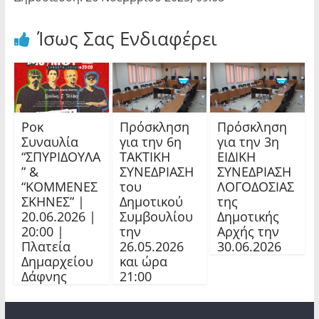
Ίσως Σας Ενδιαφέρει
Ροκ
Πρόσκληση
Πρόσκληση
Συναυλία
για την 6η
για την 3η
“ΣΠΥΡΙΔΟΥΛΑ
ΤΑΚΤΙΚΗ
ΕΙΔΙΚΗ
” &
ΣΥΝΕΔΡΙΑΣΗ
ΣΥΝΕΔΡΙΑΣΗ
“ΚΟΜΜΕΝΕΣ
του
ΛΟΓΟΔΟΣΙΑΣ
ΣΚΗΝΕΣ” |
Δημοτικού
της
20.06.2026 |
Συμβουλίου
Δημοτικής
20:00 |
την
Αρχής την
Πλατεία
26.05.2026
30.06.2026
Δημαρχείου
και ώρα
Δάφνης
21:00