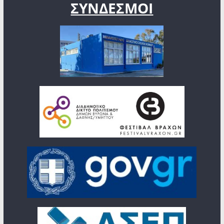
ΣΥΝΔΕΣΜΟΙ