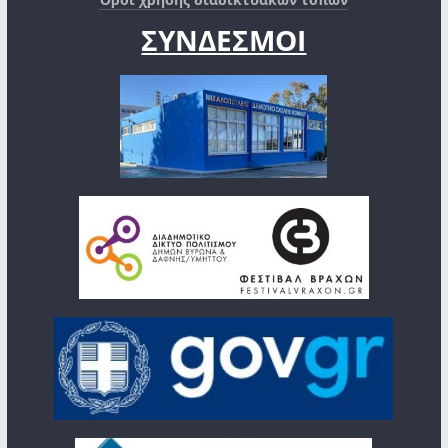
ΣΥΝΔΕΣΜΟΙ