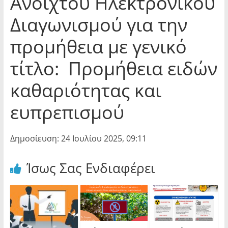
Ανοιχτού Ηλεκτρονικού
Διαγωνισμού για την
προμήθεια με γενικό
τίτλο: Προμήθεια ειδών
καθαριότητας και
ευπρεπισμού
Δημοσίευση: 24 Ιουλίου 2025, 09:11
Ίσως Σας Ενδιαφέρει