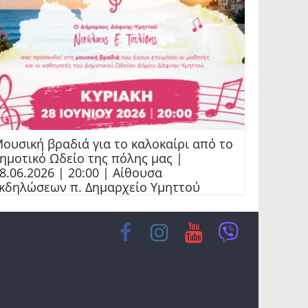
ουσική βραδιά για το καλοκαίρι από το
ημοτικό Ωδείο της πόλης μας |
8.06.2026 | 20:00 | Αίθουσα
κδηλώσεων π. Δημαρχείο Υμηττού