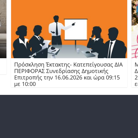
Πρόσκληση Έκτακτης- Κατεπείγουσας ΔΙΑ
Μ
ΠΕΡΙΦΟΡΑΣ Συνεδρίασης Δημοτικής
Δ
Επιτροπής την 16.06.2026 και ώρα 09:15
2
με 10:00
ε