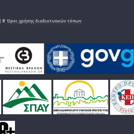
|📄
Όροι χρήσης διαδικτυακών τόπων