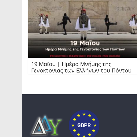
19 Μαΐου | Ημέρα Μνήμης της
Γενοκτονίας των Ελλήνων του Πόντου