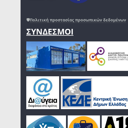
🛡️
Πολιτική προστασίας προσωπικών δεδομένων
ΣΥΝΔΕΣΜΟΙ