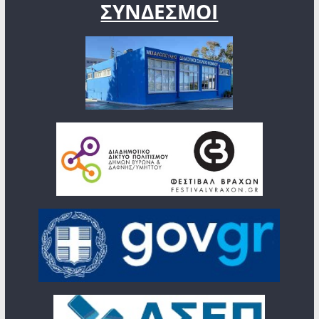
ΣΥΝΔΕΣΜΟΙ