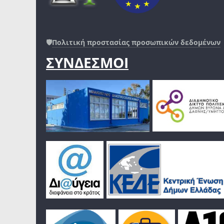
🛡️
Πολιτική προστασίας προσωπικών δεδομένων
ΣΥΝΔΕΣΜΟΙ