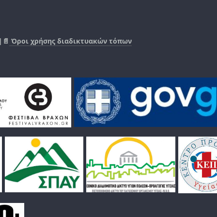
|📄
Όροι χρήσης διαδικτυακών τόπων