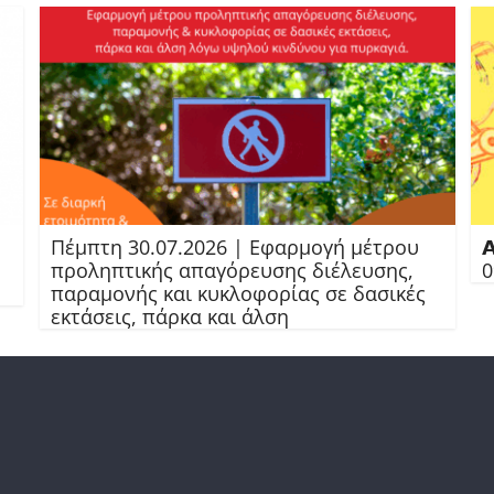
Πέμπτη 30.07.2026 | Εφαρμογή μέτρου

προληπτικής απαγόρευσης διέλευσης,
0
παραμονής και κυκλοφορίας σε δασικές
εκτάσεις, πάρκα και άλση