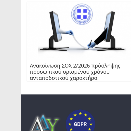
Ανακοίνωση ΣΟΧ 2/2026 πρόσληψης
προσωπικού ορισμένου χρόνου
ανταποδοτικού χαρακτήρα