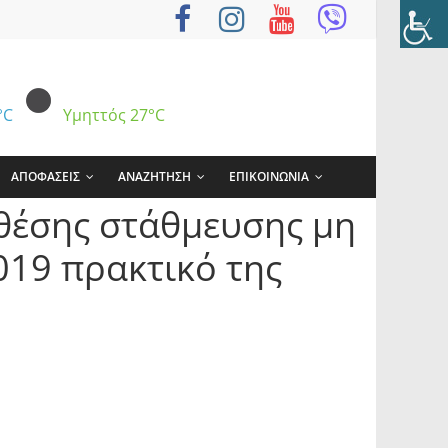
°C
Υμηττός
27°C
ΑΠΟΦΑΣΕΙΣ
ΑΝΑΖΗΤΗΣΗ
ΕΠΙΚΟΙΝΩΝΙΑ
θέσης στάθμευσης μη
019 πρακτικό της