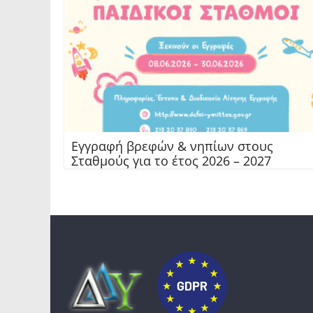
Εγγραφή βρεφών & νηπίων στους
Σταθμούς για το έτος 2026 – 2027