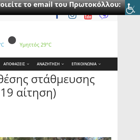
οιείτε το email του Πρωτοκόλλου:
°C
Υμηττός
29°C
ΑΠΟΦΑΣΕΙΣ
ΑΝΑΖΗΤΗΣΗ
ΕΠΙΚΟΙΝΩΝΙΑ
θέσης στάθμευσης
19 αίτηση)