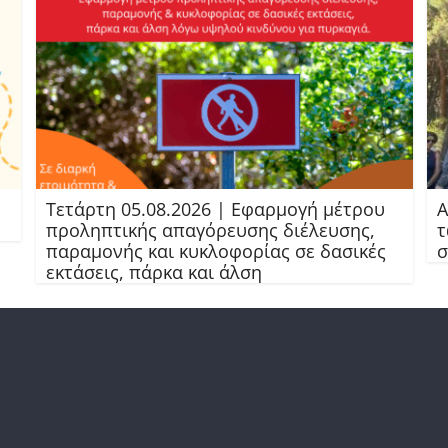
Τετάρτη 05.08.2026 | Εφαρμογή μέτρου
Α
προληπτικής απαγόρευσης διέλευσης,
τ
παραμονής και κυκλοφορίας σε δασικές
σ
εκτάσεις, πάρκα και άλση