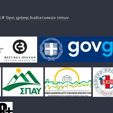
|📄
Όροι χρήσης διαδικτυακών τόπων