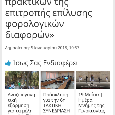
πρακτικών της
επιτροπής επίλυσης
φορολογικών
διαφορών»
Δημοσίευση: 5 Ιανουαρίου 2018, 10:57
Ίσως Σας Ενδιαφέρει
Αναζωογονη
Πρόσκληση
19 Μαΐου |
τική
για την 6η
Ημέρα
εξόρμηση
ΤΑΚΤΙΚΗ
Μνήμης της
για τα μέλη
ΣΥΝΕΔΡΙΑΣΗ
Γενοκτονίας