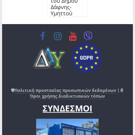
του Δήμου
Δάφνης-
Υμηττού
🛡️
Πολιτική προστασίας προσωπικών δεδομένων
|📄
Όροι χρήσης διαδικτυακών τόπων
ΣΥΝΔΕΣΜΟΙ