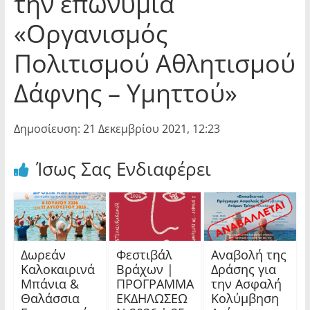
την επωνυμία
«Οργανισμός
Πολιτισμού Αθλητισμού
Δάφνης – Υμηττού»
Δημοσίευση: 21 Δεκεμβρίου 2021, 12:23
Ίσως Σας Ενδιαφέρει
Δωρεάν
Φεστιβάλ
Αναβολή της
Καλοκαιρινά
Βράχων |
Δράσης για
Μπάνια &
ΠΡΟΓΡΑΜΜΑ
την Ασφαλή
Θαλάσσια
ΕΚΔΗΛΩΣΕΩ
Κολύμβηση