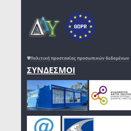
🛡️
Πολιτική προστασίας προσωπικών δεδομένων
ΣΥΝΔΕΣΜΟΙ