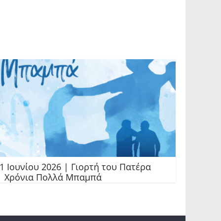
1 Ιουνίου 2026 | Γιορτή του Πατέρα
 Χρόνια Πολλά Μπαμπά