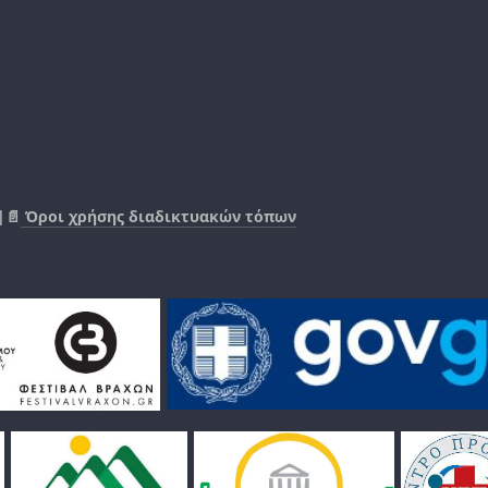
|📄
Όροι χρήσης διαδικτυακών τόπων