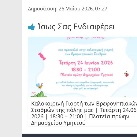
Δημοσίευση: 26 Μαΐου 2026, 07:27
Ίσως Σας Ενδιαφέρει
Καλοκαιρινή Γιορτή των Βρεφονηπιακώ
Σταθμών της πόλης μας | Τετάρτη 24.06
2026 | 18:30 – 21:00 | Πλατεία πρώην
Δημαρχείου Υμηττού