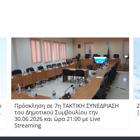
ν
Πρόσκληση σε 7η ΤΑΚΤΙΚΗ ΣΥΝΕΔΡΙΑΣΗ
2
.
του Δημοτικού Συμβουλίου την
|
30.06.2026 και ώρα 21:00 με Live
Streaming