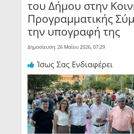
του Δήμου στην Κοι
Προγραμματικής Σύμ
την υπογραφή της
Δημοσίευση: 26 Μαΐου 2026, 07:29
Ίσως Σας Ενδιαφέρει