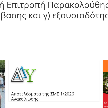
νή Επιτροπή Παρακολούθησ
βασης και γ) εξουσιοδότη
Αποτελέσματα της ΣΜΕ 1/2026
Ανακοίνωσης