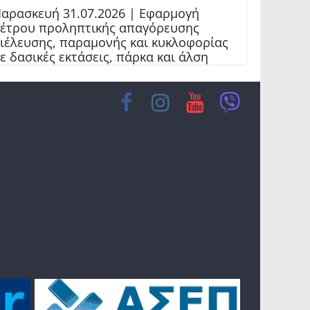
αρασκευή 31.07.2026 | Εφαρμογή
έτρου προληπτικής απαγόρευσης
ιέλευσης, παραμονής και κυκλοφορίας
ε δασικές εκτάσεις, πάρκα και άλση