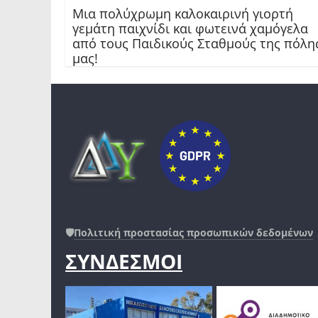
Μια πολύχρωμη καλοκαιρινή γιορτή
γεμάτη παιχνίδι και φωτεινά χαμόγελα
από τους Παιδικούς Σταθμούς της πόλη
μας!
🛡️
Πολιτική προστασίας προσωπικών δεδομένων
ΣΥΝΔΕΣΜΟΙ