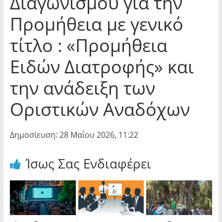
Διαγωνισμού για την
Προμήθεια με γενικό
τίτλο : «Προμήθεια
Ειδών Διατροφής» και
την ανάδειξη των
Οριστικών Αναδόχων
Δημοσίευση: 28 Μαΐου 2026, 11:22
Ίσως Σας Ενδιαφέρει