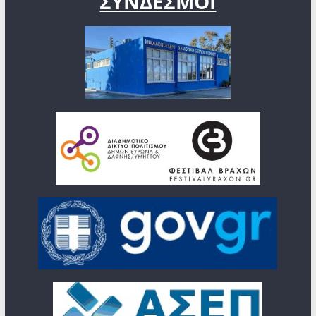
ΣΥΝΔΕΣΜΟΙ