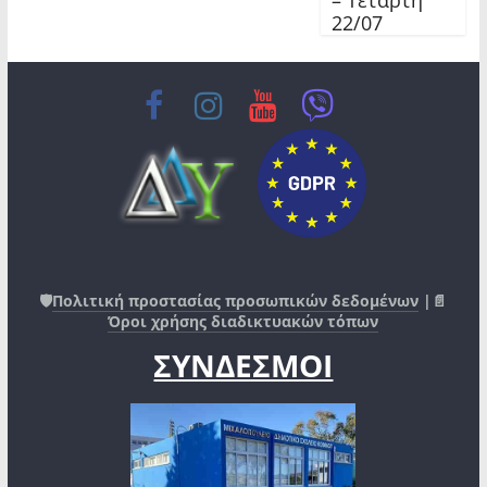
22/07
🛡️
Πολιτική προστασίας προσωπικών δεδομένων
|📄
Όροι χρήσης διαδικτυακών τόπων
ΣΥΝΔΕΣΜΟΙ