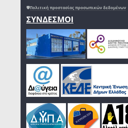
🛡️
Πολιτική προστασίας προσωπικών δεδομένων
ΣΥΝΔΕΣΜΟΙ