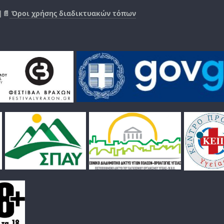
|📄
Όροι χρήσης διαδικτυακών τόπων