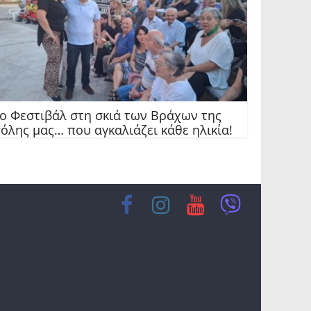
ο Φεστιβάλ στη σκιά των Βράχων της
όλης μας… που αγκαλιάζει κάθε ηλικία!