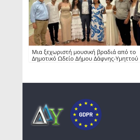
Μια ξεχωριστή μουσική βραδιά από το
Δημοτικό Ωδείο Δήμου Δάφνης-Υμηττού