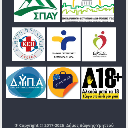
🔰 Copyright © 2017-2026
Δήμος Δάφνης-Υμηττού