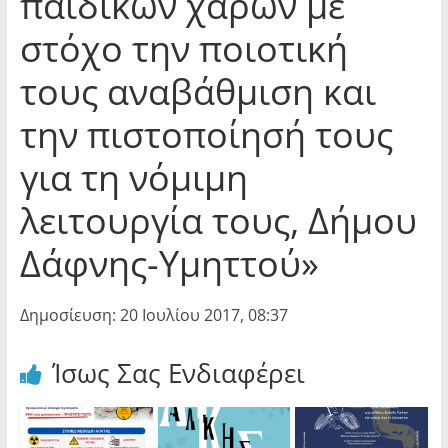
παιδικών χαρών με
στόχο την ποιοτική
τους αναβάθμιση και
την πιστοποίησή τους
για τη νόμιμη
λειτουργία τους, Δήμου
Δάφνης-Υμηττού»
Δημοσίευση: 20 Ιουλίου 2017, 08:37
Ίσως Σας Ενδιαφέρει