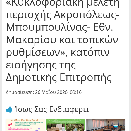
«Κυκλοφοριακή μελέτη
περιοχής Ακροπόλεως-
Μπουμπουλίνας- Εθν.
Μακαρίου και τοπικών
ρυθμίσεων», κατόπιν
εισήγησης της
Δημοτικής Επιτροπής
Δημοσίευση: 26 Μαΐου 2026, 09:16
Ίσως Σας Ενδιαφέρει