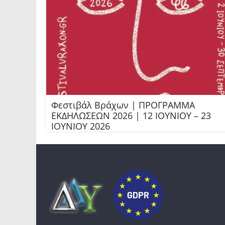
Φεστιβάλ Βράχων | ΠΡΟΓΡΑΜΜΑ
ΕΚΔΗΛΩΣΕΩΝ 2026 | 12 ΙΟΥΝΙΟΥ – 23
ΙΟΥΝΙΟΥ 2026