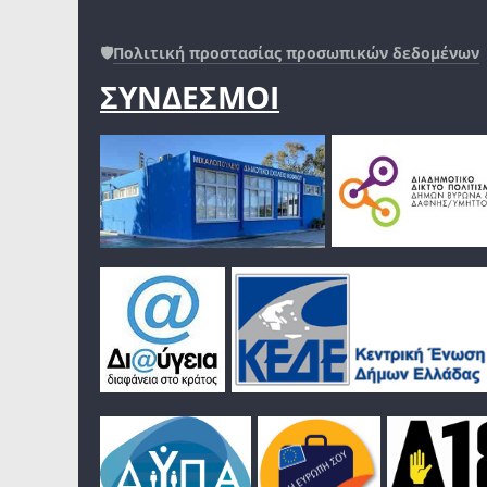
🛡️
Πολιτική προστασίας προσωπικών δεδομένων
ΣΥΝΔΕΣΜΟΙ