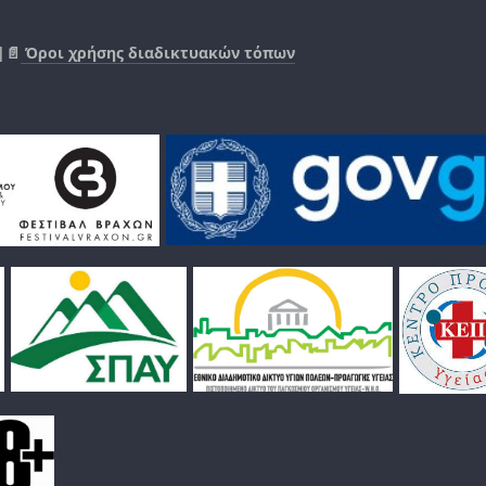
|📄
Όροι χρήσης διαδικτυακών τόπων