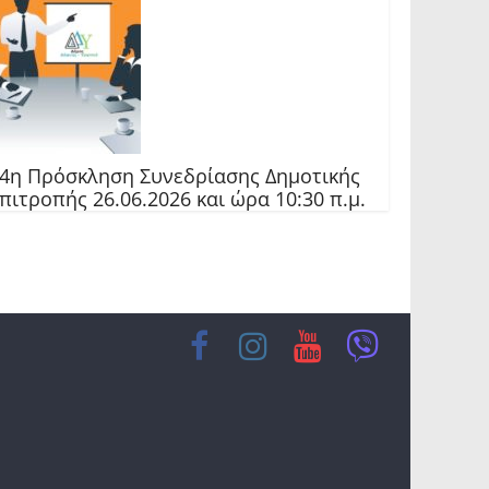
4η Πρόσκληση Συνεδρίασης Δημοτικής
πιτροπής 26.06.2026 και ώρα 10:30 π.μ.