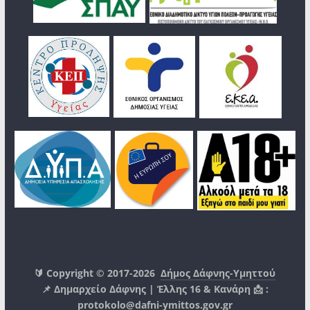
🔰 Copyright © 2017-2026
Δήμος Δάφνης-Υμηττού
📌 Δημαρχείο Δάφνης | Έλλης 16 & Κανάρη 📩 :
protokolo@dafni-ymittos.gov.gr