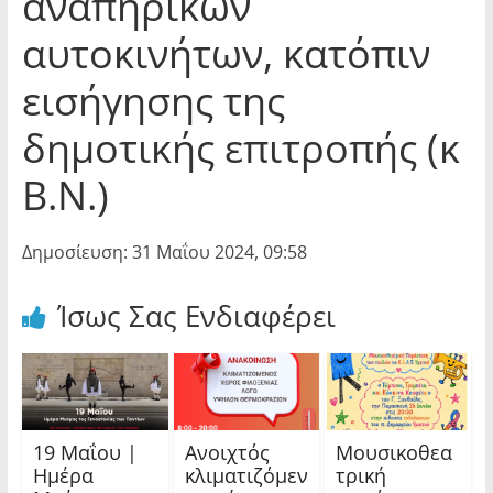
αναπηρικών
αυτοκινήτων, κατόπιν
εισήγησης της
δημοτικής επιτροπής (κ
Β.Ν.)
Δημοσίευση: 31 Μαΐου 2024, 09:58
Ίσως Σας Ενδιαφέρει
19 Μαΐου |
Ανοιχτός
Μουσικοθεα
Ημέρα
κλιματιζόμεν
τρική