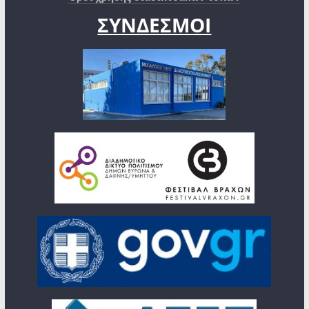
ΣΥΝΔΕΣΜΟΙ