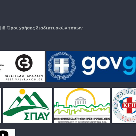
|📄
Όροι χρήσης διαδικτυακών τόπων