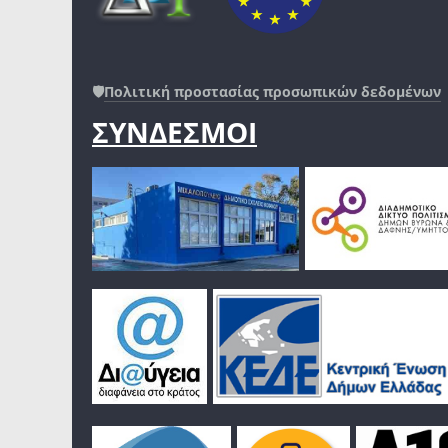
🛡️
Πολιτική προστασίας προσωπικών δεδομένων
ΣΥΝΔΕΣΜΟΙ