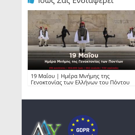
Ίσως Σας Ενδιαφέρει
19 Μαΐου | Ημέρα Μνήμης της
Γενοκτονίας των Ελλήνων του Πόντου