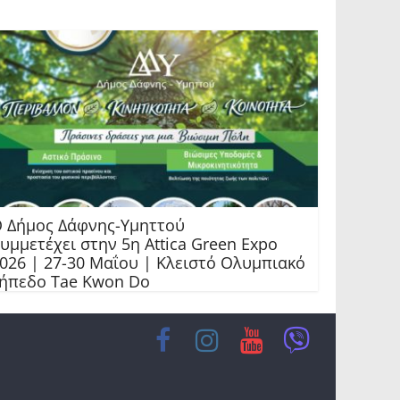
 Δήμος Δάφνης-Υμηττού
υμμετέχει στην 5η Attica Green Expo
026 | 27-30 Μαΐου | Κλειστό Ολυμπιακό
ήπεδο Tae Kwon Do