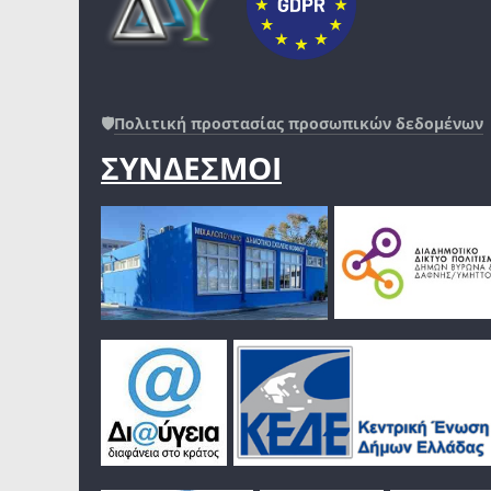
🛡️
Πολιτική προστασίας προσωπικών δεδομένων
ΣΥΝΔΕΣΜΟΙ