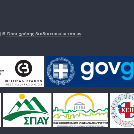
|📄
Όροι χρήσης διαδικτυακών τόπων