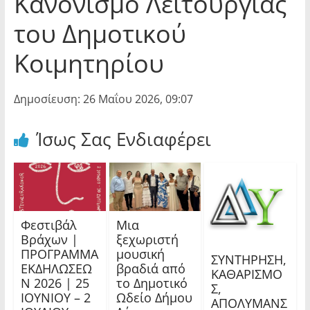
Κανονισμό Λειτουργίας
του Δημοτικού
Κοιμητηρίου
Δημοσίευση: 26 Μαΐου 2026, 09:07
Ίσως Σας Ενδιαφέρει
Φεστιβάλ
Μια
Βράχων |
ξεχωριστή
ΠΡΟΓΡΑΜΜΑ
μουσική
ΣΥΝΤΗΡΗΣΗ,
ΕΚΔΗΛΩΣΕΩ
βραδιά από
ΚΑΘΑΡΙΣΜΟ
Ν 2026 | 25
το Δημοτικό
Σ,
ΙΟΥΝΙΟΥ – 2
Ωδείο Δήμου
ΑΠΟΛΥΜΑΝΣ