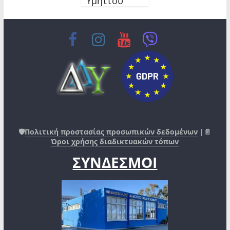
Υμηττού
🛡️
Πολιτική προστασίας προσωπικών δεδομένων
|📄
Όροι χρήσης διαδικτυακών τόπων
ΣΥΝΔΕΣΜΟΙ