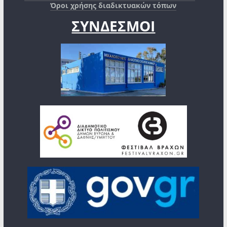
Όροι χρήσης διαδικτυακών τόπων
ΣΥΝΔΕΣΜΟΙ