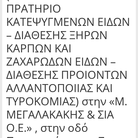
ΠΡΑΤΗΡΙΟ
ΚΑΤΕΨΥΓΜΕΝΩΝ ΕΙΔΩΝ
– ΔΙΑΘΕΣΗΣ ΞΗΡΩΝ
ΚΑΡΠΩΝ ΚΑΙ
ΖΑΧΑΡΩΔΩΝ ΕΙΔΩΝ –
ΔΙΑΘΕΣΗΣ ΠΡΟΙΟΝΤΩΝ
ΑΛΛΑΝΤΟΠΟΙΙΑΣ ΚΑΙ
ΤΥΡΟΚΟΜΙΑΣ) στην «Μ.
ΜΕΓΑΛΑΚΑΚΗΣ & ΣΙΑ
Ο.Ε.» , στην οδό