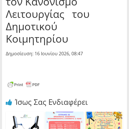
τον Κανονισμό
Λειτουργίας του
Δημοτικού
Κοιμητηρίου
Δημοσίευση: 16 Ιουνίου 2026, 08:47
Ίσως Σας Ενδιαφέρει