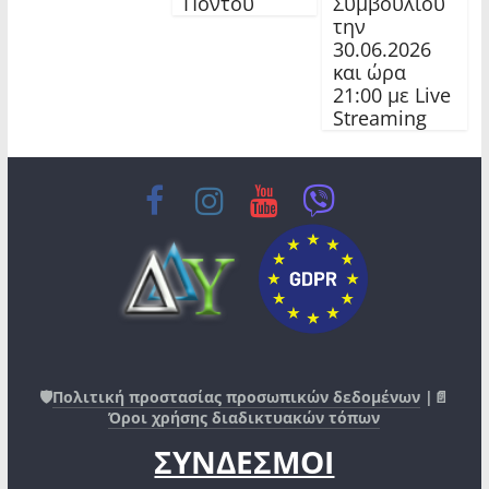
Πόντου
Συμβουλίου
την
30.06.2026
και ώρα
21:00 με Live
Streaming
🛡️
Πολιτική προστασίας προσωπικών δεδομένων
|📄
Όροι χρήσης διαδικτυακών τόπων
ΣΥΝΔΕΣΜΟΙ