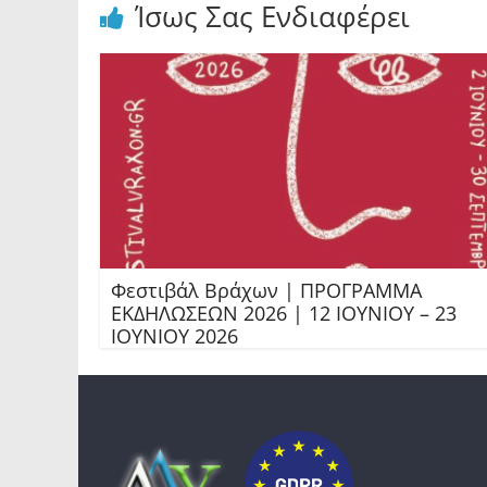
Ίσως Σας Ενδιαφέρει
Φεστιβάλ Βράχων | ΠΡΟΓΡΑΜΜΑ
ΕΚΔΗΛΩΣΕΩΝ 2026 | 12 ΙΟΥΝΙΟΥ – 23
ΙΟΥΝΙΟΥ 2026