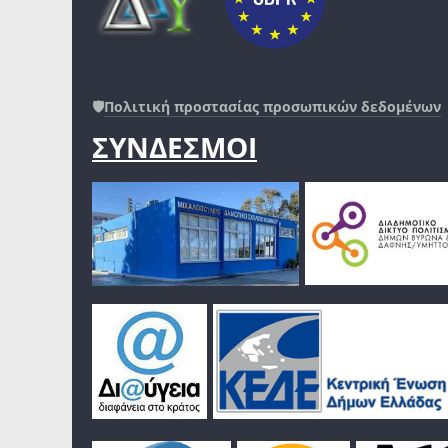
🛡️
Πολιτική προστασίας προσωπικών δεδομένων
ΣΥΝΔΕΣΜΟΙ