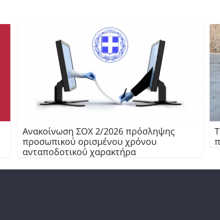
Ανακοίνωση ΣΟΧ 2/2026 πρόσληψης
Τ
προσωπικού ορισμένου χρόνου
π
ανταποδοτικού χαρακτήρα