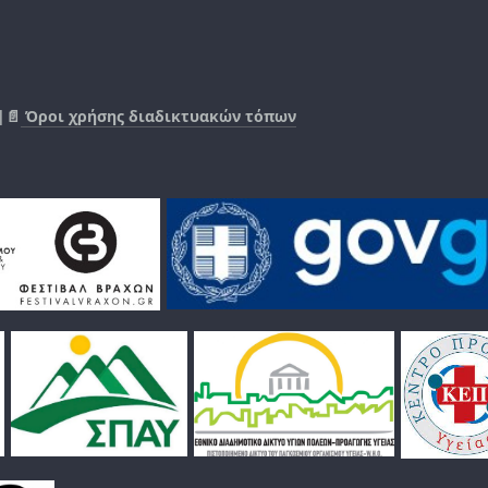
|📄
Όροι χρήσης διαδικτυακών τόπων