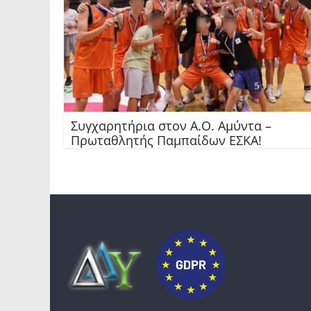
Συγχαρητήρια στον Α.Ο. Αμύντα –
Πρωταθλητής Παμπαίδων ΕΣΚΑ!