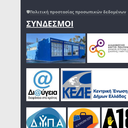
🛡️
Πολιτική προστασίας προσωπικών δεδομένων
ΣΥΝΔΕΣΜΟΙ