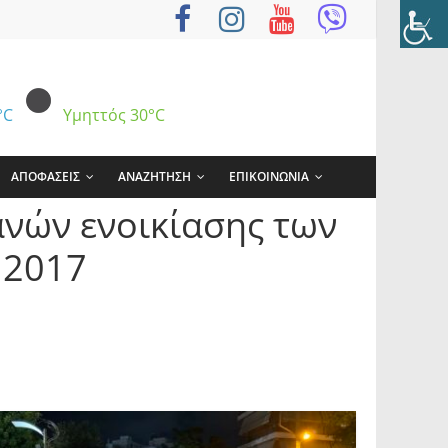
°C
Υμηττός
30°C
ΑΠΟΦΑΣΕΙΣ
ΑΝΑΖΗΤΗΣΗ
ΕΠΙΚΟΙΝΩΝΙΑ
νών ενοικίασης των
 2017