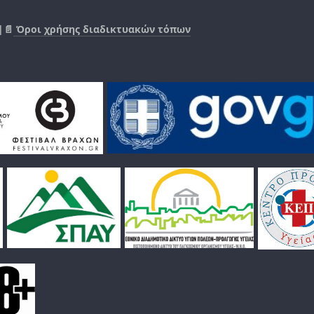
|📄
Όροι χρήσης διαδικτυακών τόπων