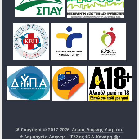
🔰 Copyright © 2017-2026
Δήμος Δάφνης-Υμηττού
📌 Δημαρχείο Δάφνης | Έλλης 16 & Κανάρη 📩 :