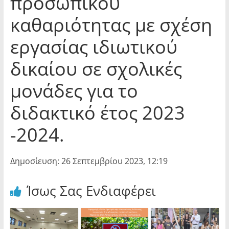
προσωπικού
καθαριότητας με σχέση
εργασίας ιδιωτικού
δικαίου σε σχολικές
μονάδες για το
διδακτικό έτος 2023
-2024.
Δημοσίευση: 26 Σεπτεμβρίου 2023, 12:19
Ίσως Σας Ενδιαφέρει