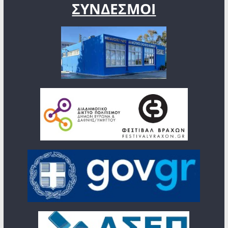
ΣΥΝΔΕΣΜΟΙ