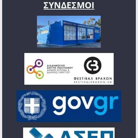
ΣΥΝΔΕΣΜΟΙ