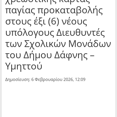
παγίας προκαταβολής
στους έξι (6) νέους
υπόλογους Διευθυντές
των Σχολικών Μονάδων
του Δήμου Δάφνης –
Υμηττού
Δημοσίευση: 6 Φεβρουαρίου 2026, 12:09