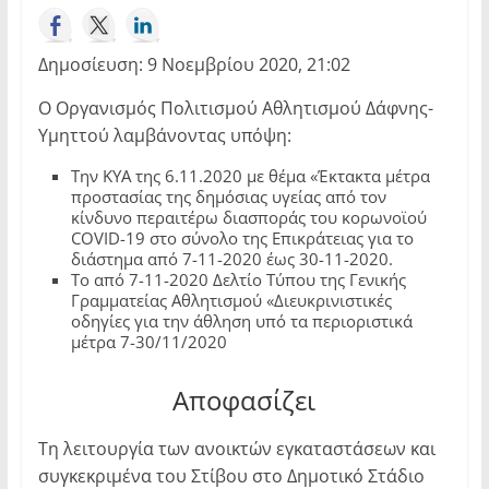
Δημοσίευση: 9 Νοεμβρίου 2020, 21:02
Ο Οργανισμός Πολιτισμού Αθλητισμού Δάφνης-
Υμηττού λαμβάνοντας υπόψη:
Την ΚΥΑ της 6.11.2020 με θέμα «Έκτακτα μέτρα
προστασίας της δημόσιας υγείας από τον
κίνδυνο περαιτέρω διασποράς του κορωνοϊού
COVID-19 στο σύνολο της Επικράτειας για το
διάστημα από 7-11-2020 έως 30-11-2020.
Το από 7-11-2020 Δελτίο Τύπου της Γενικής
Γραμματείας Αθλητισμού «Διευκρινιστικές
οδηγίες για την άθληση υπό τα περιοριστικά
μέτρα 7-30/11/2020
Αποφασίζει
Τη λειτουργία των ανοικτών εγκαταστάσεων και
συγκεκριμένα του Στίβου στο Δημοτικό Στάδιο