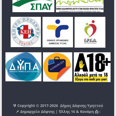
🔰 Copyright © 2017-2026
Δήμος Δάφνης-Υμηττού
📌 Δημαρχείο Δάφνης | Έλλης 16 & Κανάρη 📩 :