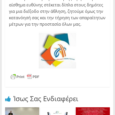
αίσθημα ευθύνης στέκεται δίπλα στους δημότες
για μια διέξοδο στην άθληση, ζητούμε όμως την
κατανόησή σας και την τήρηση των απαραίτητων
μέτρων για την προστασία όλων μας.
Ίσως Σας Ενδιαφέρει