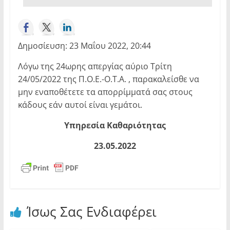
Δημοσίευση: 23 Μαΐου 2022, 20:44
Λόγω της 24ωρης απεργίας αύριο Τρίτη
24/05/2022 της Π.Ο.Ε.-Ο.Τ.Α. , παρακαλείσθε να
μην εναποθέτετε τα απορρίμματά σας στους
κάδους εάν αυτοί είναι γεμάτοι.
Υπηρεσία Καθαριότητας
23.05.2022
Ίσως Σας Ενδιαφέρει