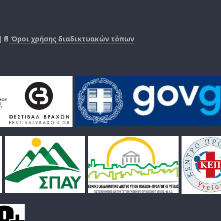
|📄
Όροι χρήσης διαδικτυακών τόπων