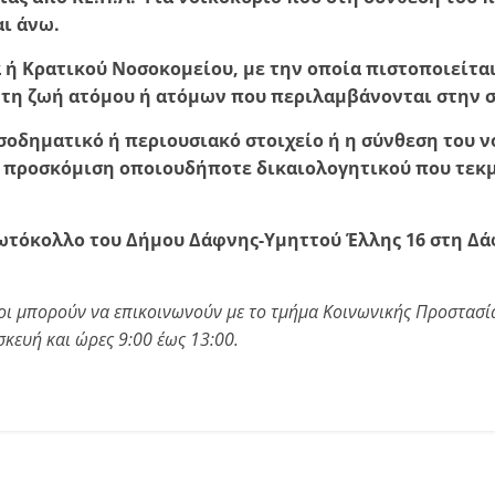
αι άνω.
Κρατικού Νοσοκομείου, με την οποία πιστοποιείται 
 τη ζωή ατόμου ή ατόμων που περιλαμβάνονται στην σ
δηματικό ή περιουσιακό στοιχείο ή η σύνθεση του νο
 η προσκόμιση οποιουδήποτε δικαιολογητικού που τεκ
ωτόκολλο του Δήμου Δάφνης-Υμηττού Έλλης 16 στη Δ
οι μπορούν να επικοινωνούν με το τμήμα Κοινωνικής Προστασί
ευή και ώρες 9:00 έως 13:00.