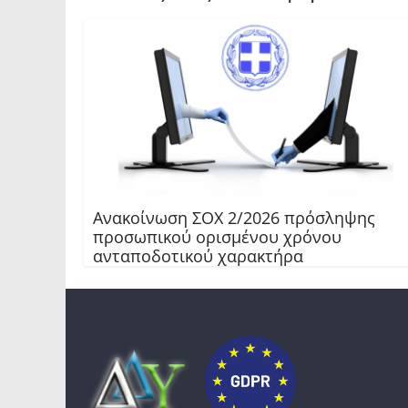
Ανακοίνωση ΣΟΧ 2/2026 πρόσληψης
προσωπικού ορισμένου χρόνου
ανταποδοτικού χαρακτήρα