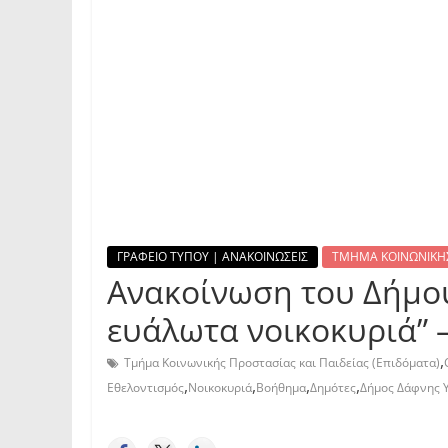
ΓΡΑΦΕΙΟ ΤΥΠΟΥ | ΑΝΑΚΟΙΝΩΣΕΙΣ
ΤΜΗΜΑ ΚΟΙΝΩΝΙΚΗΣ
Ανακοίνωση του Δήμου
ευάλωτα νοικοκυριά” –
,
Τμήμα Κοινωνικής Προστασίας και Παιδείας (Επιδόματα)
,
,
,
,
Εθελοντισμός
Νοικοκυριά
Βοήθημα
Δημότες
Δήμος Δάφνης 