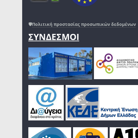
🛡️
Πολιτική προστασίας προσωπικών δεδομένων
ΣΥΝΔΕΣΜΟΙ