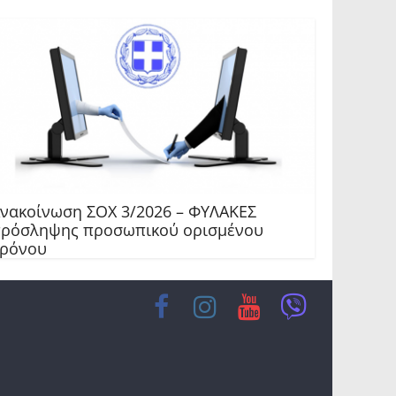
νακοίνωση ΣΟΧ 3/2026 – ΦΥΛΑΚΕΣ
ρόσληψης προσωπικού ορισμένου
ρόνου