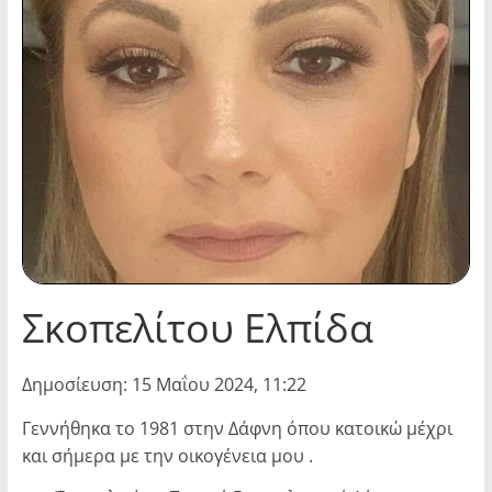
Σκοπελίτου Ελπίδα
Δημοσίευση: 15 Μαΐου 2024, 11:22
Γεννήθηκα το 1981 στην Δάφνη όπου κατοικώ μέχρι
και σήμερα με την οικογένεια μου .