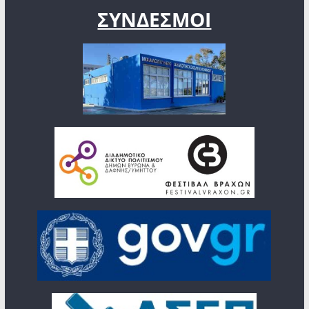
ΣΥΝΔΕΣΜΟΙ