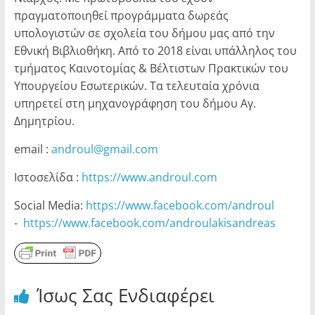
πραγματοποιηθεί προγράμματα δωρεάς
υπολογιστών σε σχολεία του δήμου μας από την
Εθνική Βιβλιοθήκη. Από το 2018 είναι υπάλληλος του
τμήματος Καινοτομίας & Βέλτιστων Πρακτικών του
Υπουργείου Εσωτερικών. Τα τελευταία χρόνια
υπηρετεί στη μηχανογράφηση του δήμου Αγ.
Δημητρίου.
email :
androul@gmail.com
Ιστοσελίδα :
https://www.androul.com
Social Media:
https://www.facebook.com/androul
-
https://www.facebook.com/androulakisandreas
Ίσως Σας Ενδιαφέρει