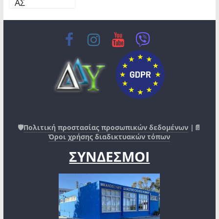
ΑΣ
🛡️
Πολιτική προστασίας προσωπικών δεδομένων
|📄
Όροι χρήσης διαδικτυακών τόπων
ΣΥΝΔΕΣΜΟΙ