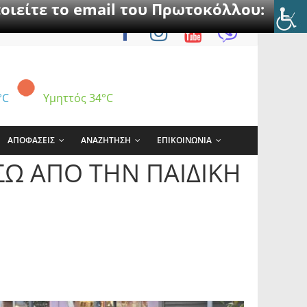
οιείτε το email του Πρωτοκόλλου:
°C
Υμηττός
34°C
ΑΠΟΦΑΣΕΙΣ
ΑΝΑΖΗΤΗΣΗ
ΕΠΙΚΟΙΝΩΝΙΑ
ΣΩ ΑΠΟ ΤΗΝ ΠΑΙΔΙΚΗ