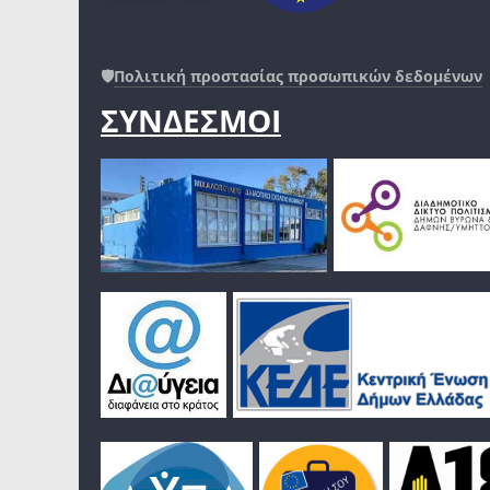
🛡️
Πολιτική προστασίας προσωπικών δεδομένων
ΣΥΝΔΕΣΜΟΙ