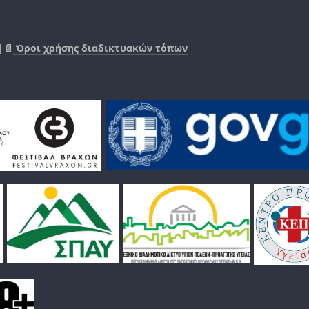
|📄
Όροι χρήσης διαδικτυακών τόπων