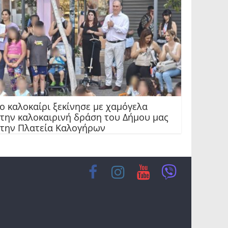
ο καλοκαίρι ξεκίνησε με χαμόγελα
την καλοκαιρινή δράση του Δήμου μας
την Πλατεία Καλογήρων