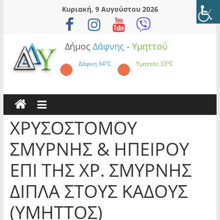
Skip
Κυριακή, 9 Αυγούστου 2026
to
content
Δήμος
Δάφνης
-
Υμηττού
Δάφνη
34°C
Υμηττός
33°C
ΧΡΥΣΟΣΤΟΜΟΥ
ΣΜΥΡΝΗΣ & ΗΠΕΙΡΟΥ
ΕΠΙ ΤΗΣ ΧΡ. ΣΜΥΡΝΗΣ
ΔΙΠΛΑ ΣΤΟΥΣ ΚΑΔΟΥΣ
(ΥΜΗΤΤΟΣ)