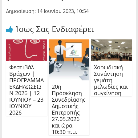
Δημοσίευση: 14 Ιουνίου 2023, 10:54
Ίσως Σας Ενδιαφέρει
Φεστιβάλ
Χορωδιακή
Βράχων |
Συνάντηση
ΠΡΟΓΡΑΜΜΑ
γεμάτη
20η
ΕΚΔΗΛΩΣΕΩ
μελωδίες και
Πρόσκληση
Ν 2026 | 12
συγκίνηση
Συνεδρίασης
ΙΟΥΝΙΟΥ – 23
Δημοτικής
ΙΟΥΝΙΟΥ
Επιτροπής
2026
27.05.2026
και ώρα
10:30 π.μ.