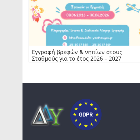
Εγγραφή βρεφών & νηπίων στους
Σταθμούς για το έτος 2026 – 2027