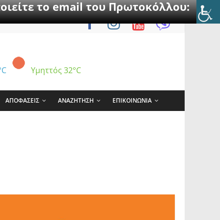
οιείτε το email του Πρωτοκόλλου:
°C
Υμηττός
32°C
ΑΠΟΦΑΣΕΙΣ
ΑΝΑΖΗΤΗΣΗ
ΕΠΙΚΟΙΝΩΝΙΑ