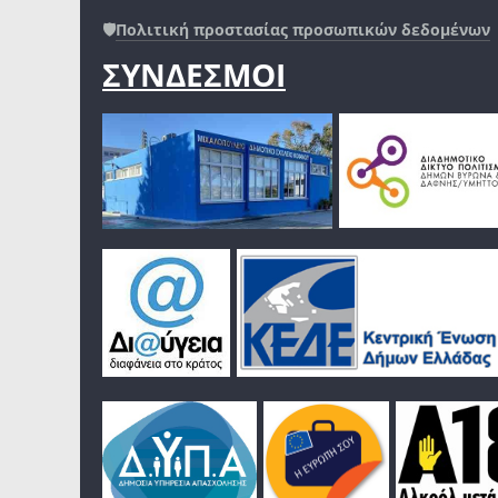
🛡️
Πολιτική προστασίας προσωπικών δεδομένων
ΣΥΝΔΕΣΜΟΙ