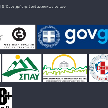
|📄
Όροι χρήσης διαδικτυακών τόπων