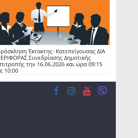
ρόσκληση Έκτακτης- Κατεπείγουσας ΔΙΑ
ΕΡΙΦΟΡΑΣ Συνεδρίασης Δημοτικής
πιτροπής την 16.06.2026 και ώρα 09:15
ε 10:00