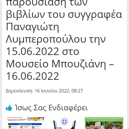
παρουσίαση των
βιβλίων του συγγραφέα
Παναγιώτη
Λυμπεροπούλου την
15.06.2022 στο
Μουσείο Μπουζιάνη –
16.06.2022
Δημοσίευση: 16 Ιουνίου 2022, 08:27
Ίσως Σας Ενδιαφέρει