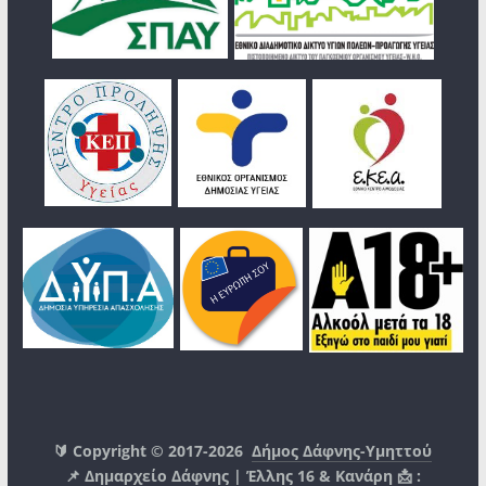
🔰 Copyright © 2017-2026
Δήμος Δάφνης-Υμηττού
📌 Δημαρχείο Δάφνης | Έλλης 16 & Κανάρη 📩 :