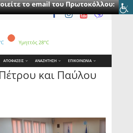
οιείτε το email του Πρωτοκόλλου:
°C
Υμηττός
28°C
ΑΠΟΦΑΣΕΙΣ
ΑΝΑΖΗΤΗΣΗ
ΕΠΙΚΟΙΝΩΝΙΑ
 Πέτρου και Παύλου