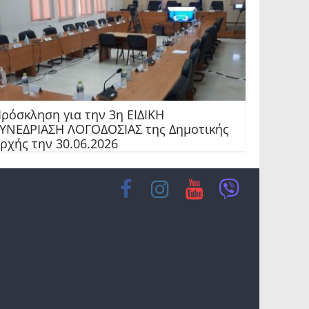
ρόσκληση για την 3η ΕΙΔΙΚΗ
ΥΝΕΔΡΙΑΣΗ ΛΟΓΟΔΟΣΙΑΣ της Δημοτικής
ρχής την 30.06.2026