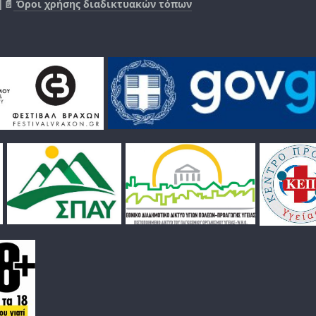
|📄
Όροι χρήσης διαδικτυακών τόπων