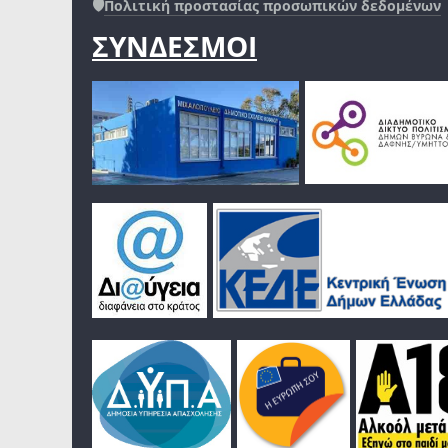
🛡️
Πολιτική προστασίας προσωπικών δεδομένων
ΣΥΝΔΕΣΜΟΙ