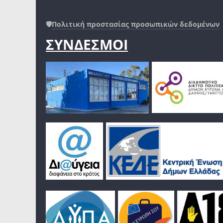
🛡️
Πολιτική προστασίας προσωπικών δεδομένων
ΣΥΝΔΕΣΜΟΙ