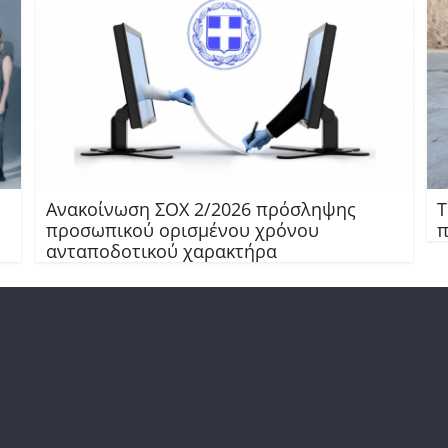
Ανακοίνωση ΣΟΧ 2/2026 πρόσληψης
Τ
προσωπικού ορισμένου χρόνου
π
ανταποδοτικού χαρακτήρα