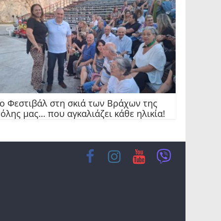
ο Φεστιβάλ στη σκιά των Βράχων της
όλης μας… που αγκαλιάζει κάθε ηλικία!