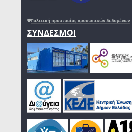
🛡️
Πολιτική προστασίας προσωπικών δεδομένων
ΣΥΝΔΕΣΜΟΙ