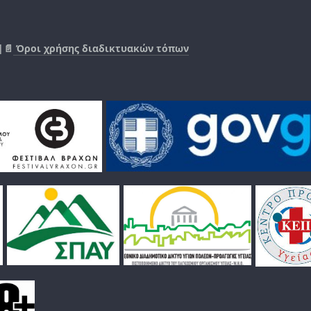
|📄
Όροι χρήσης διαδικτυακών τόπων