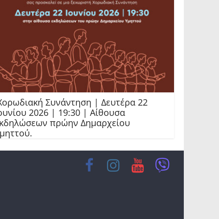
ορωδιακή Συνάντηση | Δευτέρα 22
ουνίου 2026 | 19:30 | Αίθουσα
κδηλώσεων πρώην Δημαρχείου
μηττού.