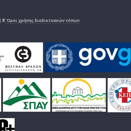
|📄
Όροι χρήσης διαδικτυακών τόπων