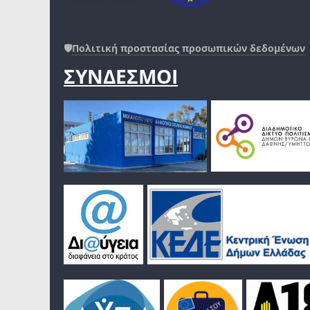
🛡️
Πολιτική προστασίας προσωπικών δεδομένων
ΣΥΝΔΕΣΜΟΙ