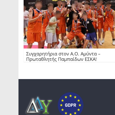
Συγχαρητήρια στον Α.Ο. Αμύντα –
Πρωταθλητής Παμπαίδων ΕΣΚΑ!